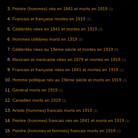
Peintre (hommes) nés en 1841 et morts en 1919
(1)
Francais et française mortes en 1919
(1)
Célébrités nées en 1841 et mortes en 1919
(2)
Hommes célèbres morts en 1919
(5)
Célébrités nées au 19ème siècle et mortes en 1919
(6)
Mexicain et mexicaine nées en 1879 et mortes en 1919
(1)
Francais et française nées en 1841 et mortes en 1919
(1)
Homme politique nés au 19ème siècle et morts en 1919
(1)
Général morts en 1919
(1)
Canadien morts en 1919
(1)
Artiste (hommes) francais morts en 1919
(1)
Peintre (hommes) francais nés en 1841 et morts en 1919
(1)
Peintre (hommes et femmes) francais morts en 1919
(1)