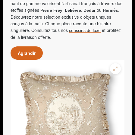
haut de gamme valorisent l'artisanat français à travers des
étoffes signées
,
,
ou
.
Pierre Frey
Lelièvre
Dedar
Hermès
Découvrez notre sélection exclusive d'objets uniques
conçus à la main. Chaque pièce raconte une histoire
singulière. Consultez tous nos
et profitez
coussins de luxe
de la livraison offerte.
Agrandir