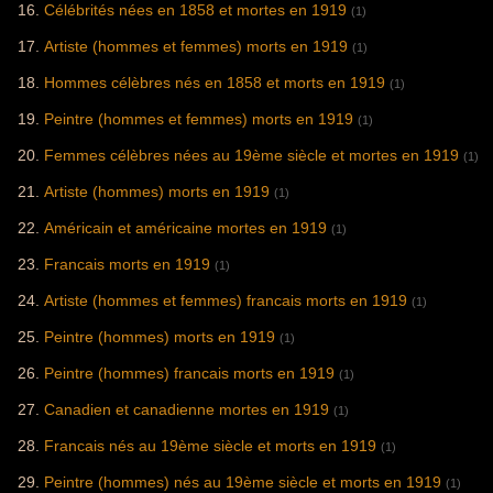
Célébrités nées en 1858 et mortes en 1919
(1)
Artiste (hommes et femmes) morts en 1919
(1)
Hommes célèbres nés en 1858 et morts en 1919
(1)
Peintre (hommes et femmes) morts en 1919
(1)
Femmes célèbres nées au 19ème siècle et mortes en 1919
(1)
Artiste (hommes) morts en 1919
(1)
Américain et américaine mortes en 1919
(1)
Francais morts en 1919
(1)
Artiste (hommes et femmes) francais morts en 1919
(1)
Peintre (hommes) morts en 1919
(1)
Peintre (hommes) francais morts en 1919
(1)
Canadien et canadienne mortes en 1919
(1)
Francais nés au 19ème siècle et morts en 1919
(1)
Peintre (hommes) nés au 19ème siècle et morts en 1919
(1)