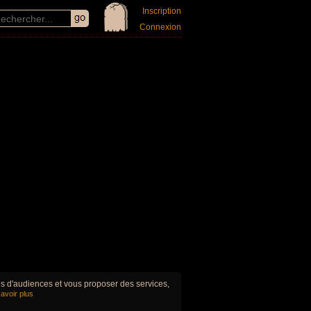
Inscription
Connexion
ues d'audiences et vous proposer des services,
avoir plus