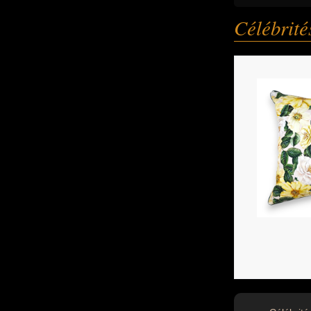
Célébrit