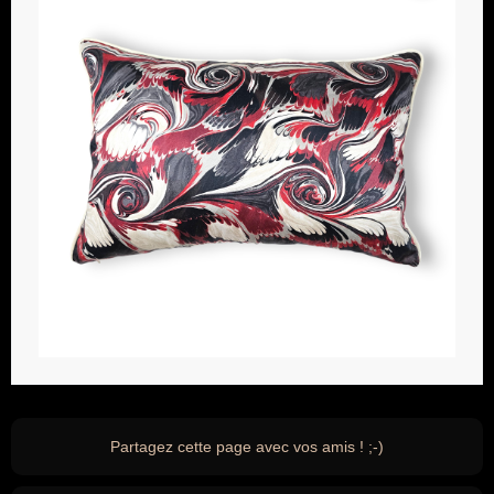
Partagez cette page avec vos amis ! ;-)