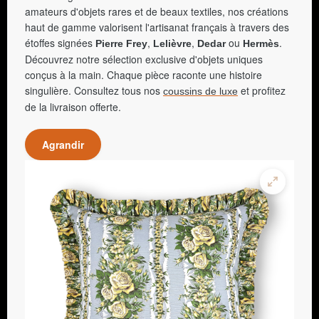
amateurs d'objets rares et de beaux textiles, nos créations
haut de gamme valorisent l'artisanat français à travers des
étoffes signées
,
,
ou
.
Pierre Frey
Lelièvre
Dedar
Hermès
Découvrez notre sélection exclusive d'objets uniques
conçus à la main. Chaque pièce raconte une histoire
singulière. Consultez tous nos
et profitez
coussins de luxe
de la livraison offerte.
Agrandir