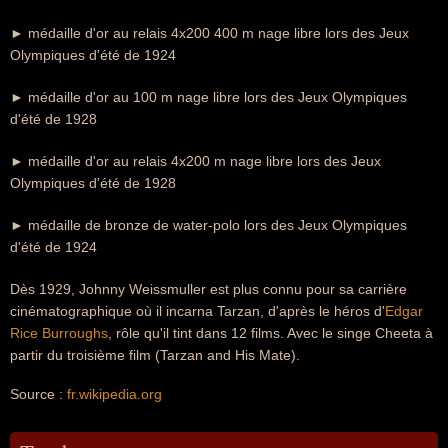
► médaille d'or au relais 4x200 400 m nage libre lors des Jeux
Olympiques d'été de 1924
► médaille d'or au 100 m nage libre lors des Jeux Olympiques
d'été de 1928
► médaille d'or au relais 4x200 m nage libre lors des Jeux
Olympiques d'été de 1928
► médaille de bronze de water-polo lors des Jeux Olympiques
d'été de 1924
Dès 1929, Johnny Weissmuller est plus connu pour sa carrière
cinématographique où il incarna Tarzan, d'après le héros d'
Edgar
Rice Burroughs
, rôle qu'il tint dans 12 films. Avec le singe Cheeta à
partir du troisième film (Tarzan and His Mate).
Source :
fr.wikipedia.org