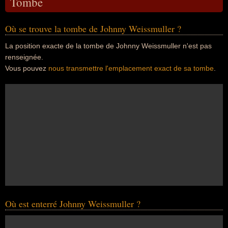
Tombe
Où se trouve la tombe de Johnny Weissmuller ?
La position exacte de la tombe de Johnny Weissmuller n'est pas
renseignée.
Vous pouvez
nous transmettre l'emplacement exact de sa tombe
.
Où est enterré Johnny Weissmuller ?