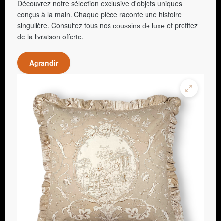
Découvrez notre sélection exclusive d'objets uniques
conçus à la main. Chaque pièce raconte une histoire
singulière. Consultez tous nos
et profitez
coussins de luxe
de la livraison offerte.
Agrandir