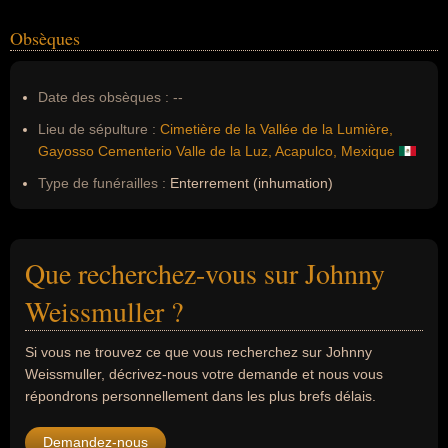
Obsèques
Date des obsèques :
--
Lieu de sépulture :
Cimetière de la Vallée de la Lumière,
Gayosso Cementerio Valle de la Luz, Acapulco, Mexique
Type de funérailles :
Enterrement (inhumation)
Que recherchez-vous sur Johnny
Weissmuller ?
Si vous ne trouvez ce que vous recherchez sur Johnny
Weissmuller, décrivez-nous votre demande et nous vous
répondrons personnellement dans les plus brefs délais.
Demandez-nous