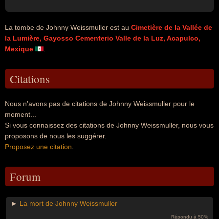
La tombe de Johnny Weissmuller est au
Cimetière de la Vallée de
la Lumière, Gayosso Cementerio Valle de la Luz, Acapulco,
Mexique
.
Citations
Nous n'avons pas de citations de Johnny Weissmuller pour le
moment...
Si vous connaissez des citations de Johnny Weissmuller, nous vous
proposons de nous les suggérer.
Proposez une citation
.
Forum
►
La mort de Johnny Weissmuller
Répondu à 50%