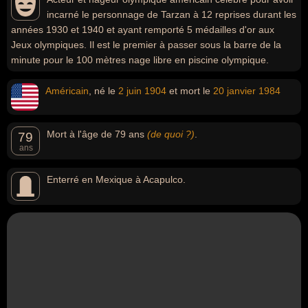
incarné le personnage de Tarzan à 12 reprises durant les
années 1930 et 1940 et ayant remporté 5 médailles d'or aux
Jeux olympiques. Il est le premier à passer sous la barre de la
minute pour le 100 mètres nage libre en piscine olympique.
Américain
, né le
2 juin
1904
et mort le
20 janvier
1984
Mort à l'âge de 79 ans
(de quoi ?)
.
79
ans
Enterré en Mexique à Acapulco.