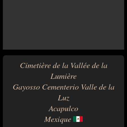
Cimetière de la Vallée de la
Lumière
Gayosso Cementerio Valle de la
Luz
Acapulco
Mexique