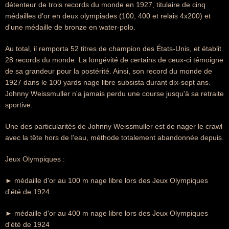
détenteur de trois records du monde en 1927, titulaire de cinq
médailles d'or en deux olympiades (100, 400 et relais 4x200) et
d'une médaille de bronze en water-polo.
Au total, il remporta 52 titres de champion des États-Unis, et établit
28 records du monde. La longévité de certains de ceux-ci témoigne
de sa grandeur pour la postérité. Ainsi, son record du monde de
1927 dans le 100 yards nage libre subsista durant dix-sept ans.
Johnny Weissmuller n'a jamais perdu une course jusqu'à sa retraite
sportive.
Une des particularités de Johnny Weissmuller est de nager le crawl
avec la tête hors de l'eau, méthode totalement abandonnée depuis.
Jeux Olympiques :
► médaille d'or au 100 m nage libre lors des Jeux Olympiques
d'été de 1924
► médaille d'or au 400 m nage libre lors des Jeux Olympiques
d'été de 1924