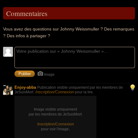
Commentaires
Vous avez des questions sur Johnny Weissmuller ? Des remarques
? Des infos à partager ?
Image
Enjoy-abba
Publication visible uniquement par les membres de
Inscription/Connexion
JeSuisMort.
pour la lire.
Image visible uniquement
par les membres de JeSuisMort.
Inscription/Connexion
.
pour voir l'image