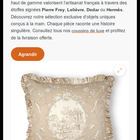
haut de gamme valorisent l'artisanat français à travers des
étoffes signées
,
,
ou
.
Pierre Frey
Lelièvre
Dedar
Hermès
Découvrez notre sélection exclusive d'objets uniques
conçus à la main. Chaque pièce raconte une histoire
singulière. Consultez tous nos
et profitez
coussins de luxe
de la livraison offerte.
Agrandir