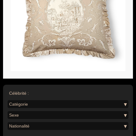
Célébrité :
Catégorie
Sexe
Nationalité