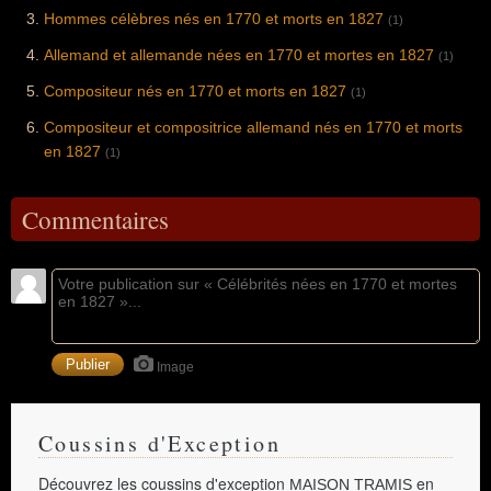
Hommes célèbres nés en 1770 et morts en 1827
(1)
Allemand et allemande nées en 1770 et mortes en 1827
(1)
Compositeur nés en 1770 et morts en 1827
(1)
Compositeur et compositrice allemand nés en 1770 et morts
en 1827
(1)
Commentaires
Image
Coussins d'Exception
Découvrez les coussins d'exception
en
MAISON TRAMIS