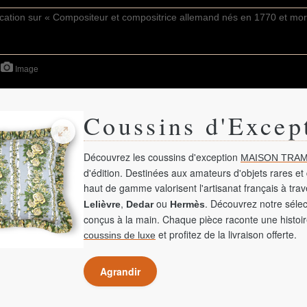
Image
Coussins d'Excep
Découvrez les coussins d'exception
MAISON TRAM
d'édition. Destinées aux amateurs d'objets rares et 
haut de gamme valorisent l'artisanat français à tra
,
ou
. Découvrez notre sélec
Lelièvre
Dedar
Hermès
conçus à la main. Chaque pièce raconte une histoir
et profitez de la livraison offerte.
coussins de luxe
Agrandir