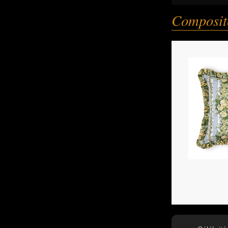
Composit