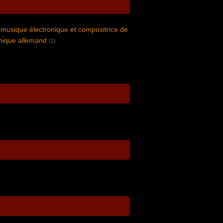
musique électronique et compositrice de
nique allemand
(2)