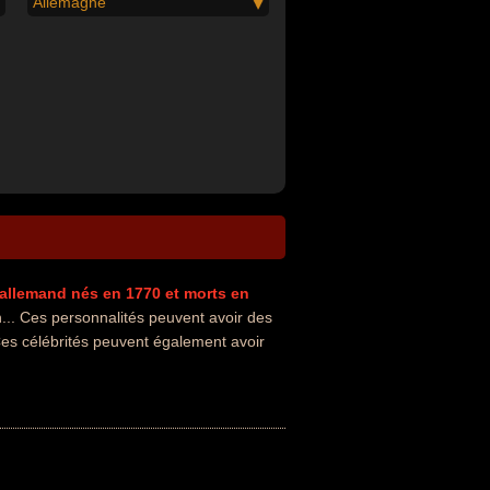
Allemagne
allemand
nés en 1770
et morts en
. Ces personnalités peuvent avoir des
Ces célébrités peuvent également avoir