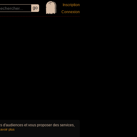
Inscription
Connexion
ues d'audiences et vous proposer des services,
avoir plus