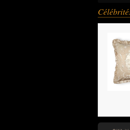
Célébrit