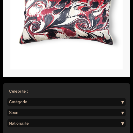
Célébrité :
Catégorie
Sexe
Nationalité