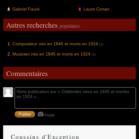
Gabriel Fauré
Laure Conan
Autres recherches
populaires
Compositeur nés en 1845 et morts en 1924
(1)
Musicien nés en 1845 et morts en 1924
(1)
Commentaires
Image
Coussins d'Exception