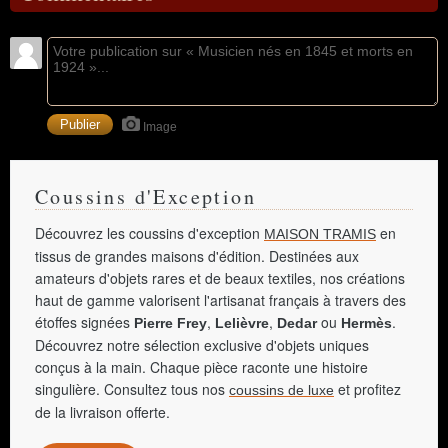
Image
Coussins d'Exception
Découvrez les coussins d'exception
en
MAISON TRAMIS
tissus de grandes maisons d'édition. Destinées aux
amateurs d'objets rares et de beaux textiles, nos créations
haut de gamme valorisent l'artisanat français à travers des
étoffes signées
,
,
ou
.
Pierre Frey
Lelièvre
Dedar
Hermès
Découvrez notre sélection exclusive d'objets uniques
conçus à la main. Chaque pièce raconte une histoire
singulière. Consultez tous nos
et profitez
coussins de luxe
de la livraison offerte.