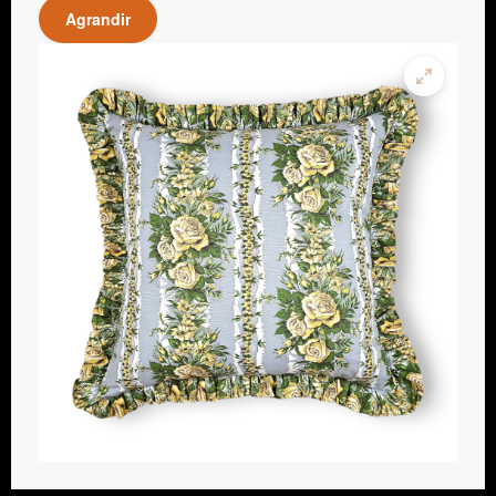
Agrandir