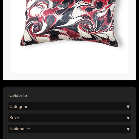
Célébrité :
Catégorie
Sexe
Nationalité