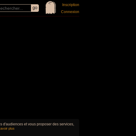
Inscription
Connexion
ues d'audiences et vous proposer des services,
avoir plus