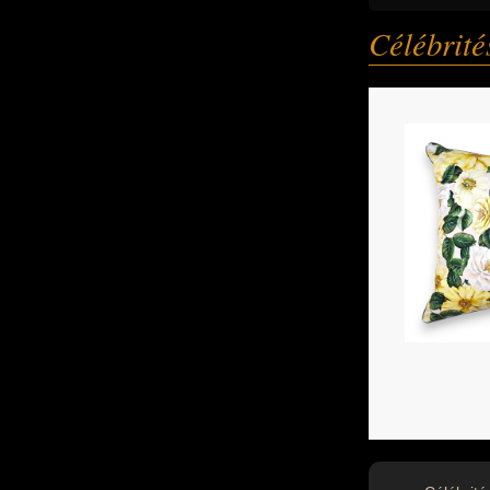
Célébrit