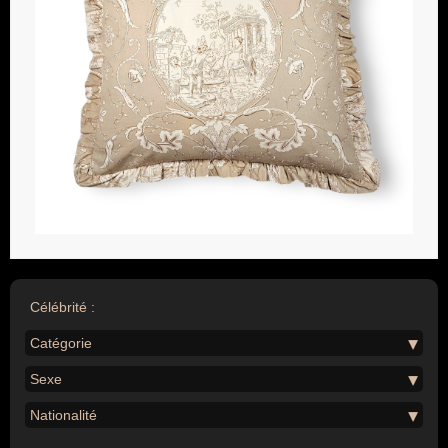
Célébrité :
Catégorie
Sexe
Nationalité