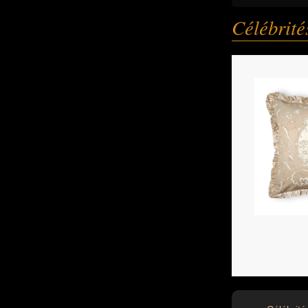
Célébrit