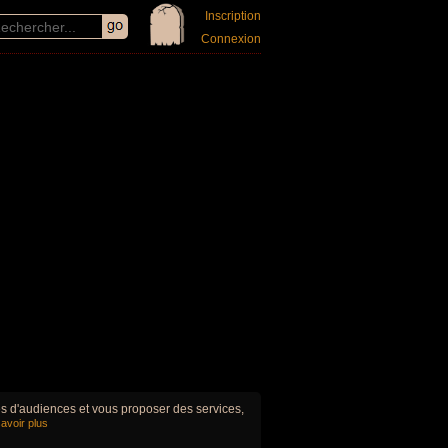
Inscription
Connexion
ues d'audiences et vous proposer des services,
avoir plus