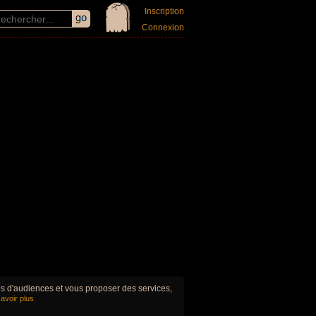
Inscription
Connexion
ues d'audiences et vous proposer des services,
avoir plus