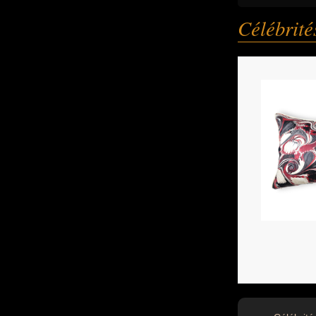
Célébrit