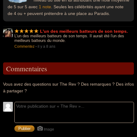
niveau du site en lui attribuant une note moyenne
de 5 sur 5 avec
1 note
. Seules les célébrités ayant une note
de 4 ou + peuvent prétendre à une place au Paradis.
L'un des meilleurs batteurs de son temps.
L'un des meilleurs batteurs de son temps. Il aurait été l'un des
meilleurs batteurs du monde.
Commentez
-
il y a 8 ans
Commentaires
Vous avez des questions sur The Rev ? Des remarques ? Des infos
à partager ?
Image