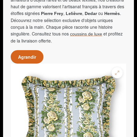
haut de gamme valorisent l'artisanat français à travers des
étoffes signées
,
,
ou
.
Pierre Frey
Lelièvre
Dedar
Hermès
Découvrez notre sélection exclusive d'objets uniques
conçus à la main. Chaque pièce raconte une histoire
singulière. Consultez tous nos
et profitez
coussins de luxe
de la livraison offerte.
Agrandir