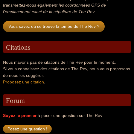
transmettez-nous également les coordonnées GPS de
l'emplacement exact de la sépulture de The Rev
.
Vous savez où se trouve la tombe de The Rev ?
Citations
Nous n'avons pas de citations de The Rev pour le moment...
Si vous connaissez des citations de The Rev, nous vous proposons
de nous les suggérer.
Proposez une citation
.
Forum
Soyez le premier
à poser une question sur The Rev.