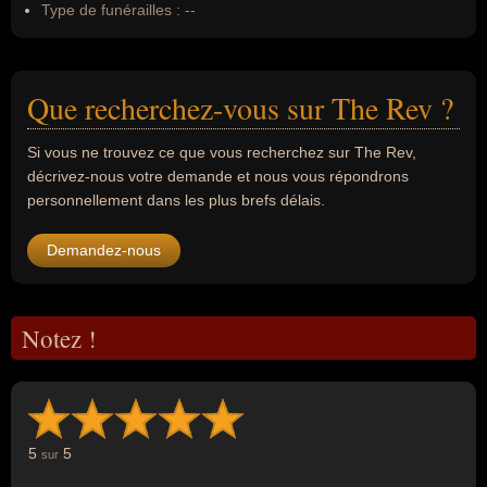
Type de funérailles :
--
Que recherchez-vous sur The Rev ?
Si vous ne trouvez ce que vous recherchez sur The Rev,
décrivez-nous votre demande et nous vous répondrons
personnellement dans les plus brefs délais.
Demandez-nous
Notez !
5
5
sur