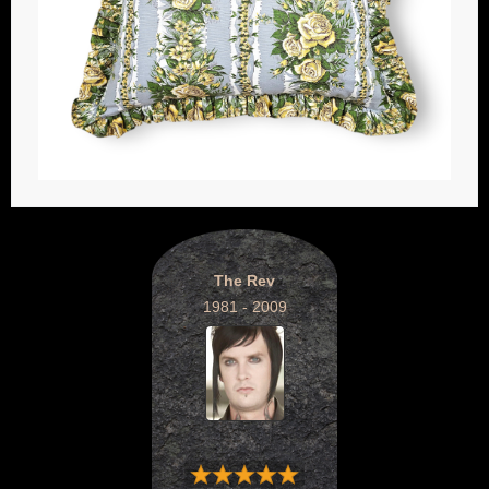
The Rev
1981 - 2009