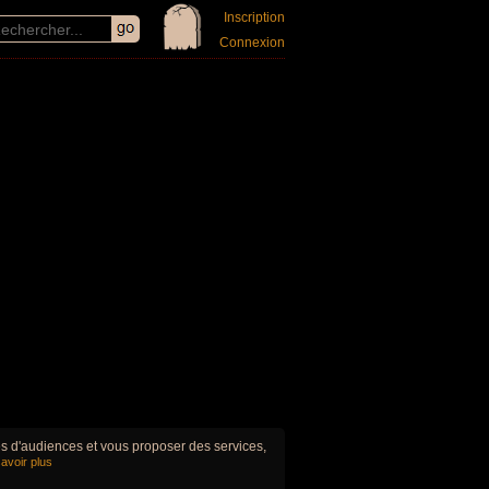
Inscription
Connexion
ues d'audiences et vous proposer des services,
avoir plus