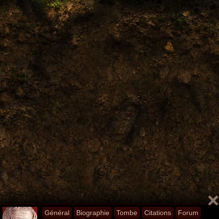
Général
Biographie
Tombe
Citations
Forum