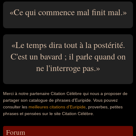
Ce qui commence mal finit mal.
Le temps dira tout à la postérité.
C'est un bavard ; il parle quand on
ne l'interroge pas.
Merci à notre partenaire Citation Célèbre qui nous a proposer de
partager son catalogue de phrases d'Euripide. Vous pouvez
consulter les
meilleures citations d'Euripide
, proverbes, petites
phrases et pensées sur le site Citation Célèbre.
Forum