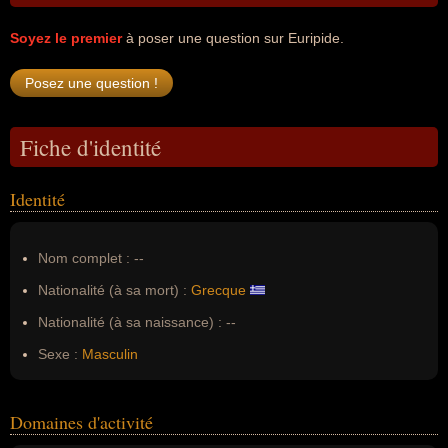
Soyez le premier
à poser une question sur Euripide.
Fiche d'identité
Identité
Nom complet :
--
Nationalité (à sa mort) :
Grecque
Nationalité (à sa naissance) :
--
Sexe :
Masculin
Domaines d'activité