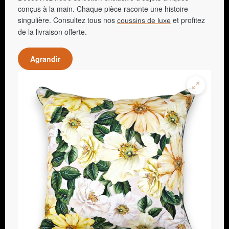
conçus à la main. Chaque pièce raconte une histoire
singulière. Consultez tous nos
et profitez
coussins de luxe
de la livraison offerte.
Agrandir