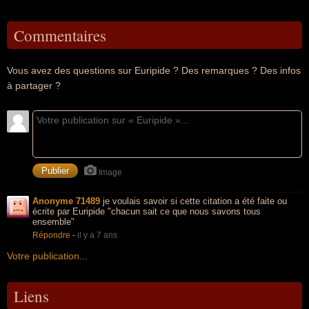
Commentaires
Vous avez des questions sur Euripide ? Des remarques ? Des infos
à partager ?
Image
Anonyme 71489
je voulais savoir si cette citation a été faite ou
écrite par Euripide "chacun sait ce que nous savons tous
ensemble"
Répondre
-
il y a 7 ans
Votre publication...
Liens