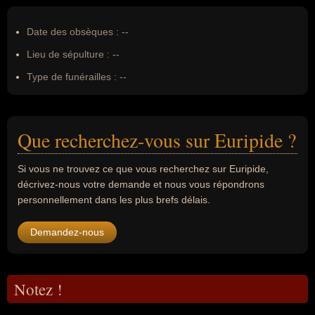
Date des obsèques :
--
Lieu de sépulture :
--
Type de funérailles :
--
Que recherchez-vous sur Euripide ?
Si vous ne trouvez ce que vous recherchez sur Euripide,
décrivez-nous votre demande et nous vous répondrons
personnellement dans les plus brefs délais.
Demandez-nous
Notez !