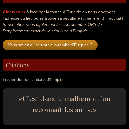
Aidez-nous
à localiser la tombe d'Euripide en nous envoyant
l'adresse du lieu où se trouve sa sépulture (cimétière...). Facultatif :
transmettez-nous également les coordonnées GPS de
l'emplacement exact de la sépulture d'Euripide
.
Vous savez où se trouve la tombe d'Euripide ?
Citations
Les meilleures citations d'Euripide.
C'est dans le malheur qu'on
reconnaît les amis.