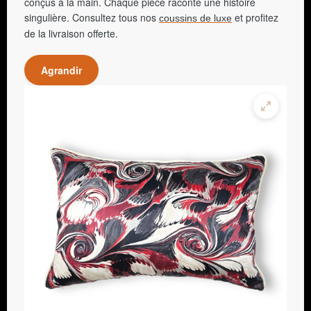
conçus à la main. Chaque pièce raconte une histoire
singulière. Consultez tous nos
et profitez
coussins de luxe
de la livraison offerte.
Agrandir