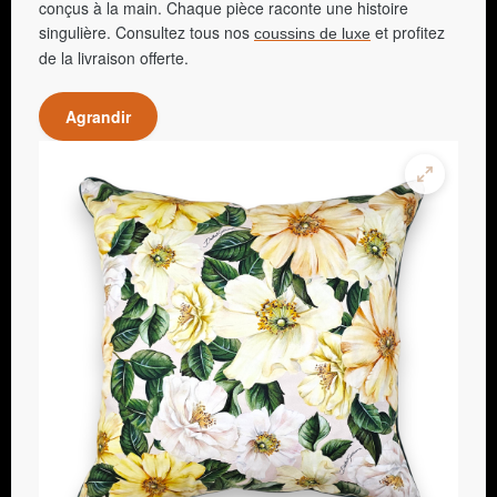
conçus à la main. Chaque pièce raconte une histoire
singulière. Consultez tous nos
et profitez
coussins de luxe
de la livraison offerte.
Agrandir