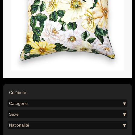
Célébrité :
Catégorie
Sexe
Nationalité