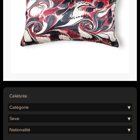
Célébrité :
Catégorie
Sexe
Nationalité