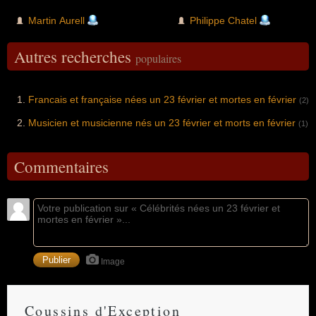
Martin Aurell
Philippe Chatel
Autres recherches
populaires
Francais et française nées un 23 février et mortes en février
(2)
Musicien et musicienne nés un 23 février et morts en février
(1)
Commentaires
Image
Coussins d'Exception