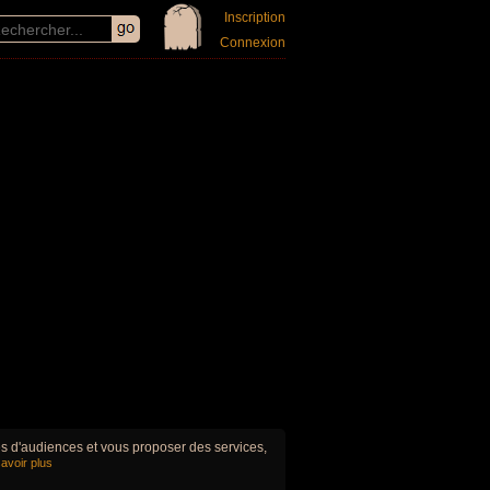
Inscription
Connexion
ues d'audiences et vous proposer des services,
avoir plus