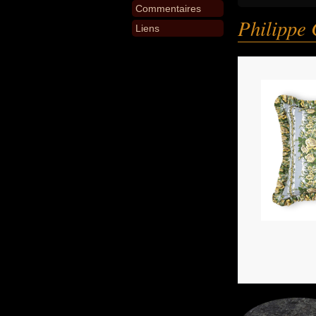
Commentaires
Philippe 
Liens