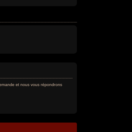
 demande et nous vous répondrons