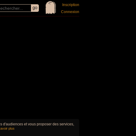
Inscription
Connexion
ues d'audiences et vous proposer des services,
avoir plus