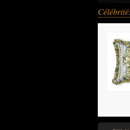
Célébrit