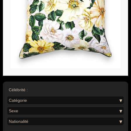
Célébrité :
Catégorie
Sexe
Nationalité