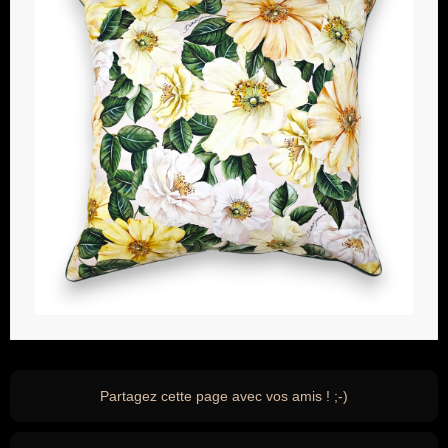
Partagez cette page avec vos amis ! ;-)