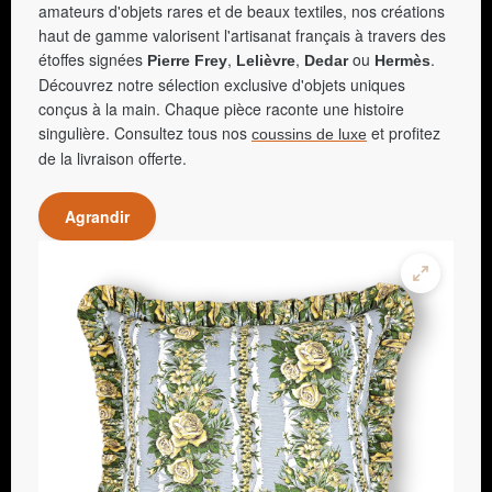
amateurs d'objets rares et de beaux textiles, nos créations
haut de gamme valorisent l'artisanat français à travers des
étoffes signées
,
,
ou
.
Pierre Frey
Lelièvre
Dedar
Hermès
Découvrez notre sélection exclusive d'objets uniques
conçus à la main. Chaque pièce raconte une histoire
singulière. Consultez tous nos
et profitez
coussins de luxe
de la livraison offerte.
Agrandir