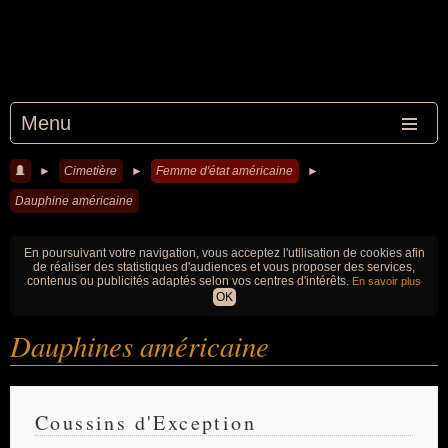
Menu
►
Cimetière
►
Femme d'état américaine
►
Dauphine américaine
En poursuivant votre navigation, vous acceptez l'utilisation de cookies afin
de réaliser des statistiques d'audiences et vous proposer des services,
contenus ou publicités adaptés selon vos centres d'intérêts.
En savoir plus
OK
Dauphines américaine
Coussins d'Exception