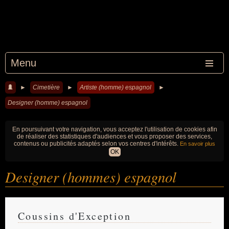
Menu
►
Cimetière
►
Artiste (homme) espagnol
►
Designer (homme) espagnol
En poursuivant votre navigation, vous acceptez l'utilisation de cookies afin
de réaliser des statistiques d'audiences et vous proposer des services,
contenus ou publicités adaptés selon vos centres d'intérêts.
En savoir plus
OK
Designer (hommes) espagnol
Coussins d'Exception