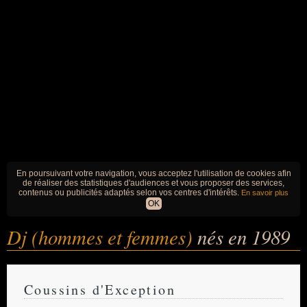
En poursuivant votre navigation, vous acceptez l'utilisation de cookies afin
de réaliser des statistiques d'audiences et vous proposer des services,
contenus ou publicités adaptés selon vos centres d'intérêts.
En savoir plus
OK
Dj (hommes et femmes)
nés en 1989
Coussins d'Exception