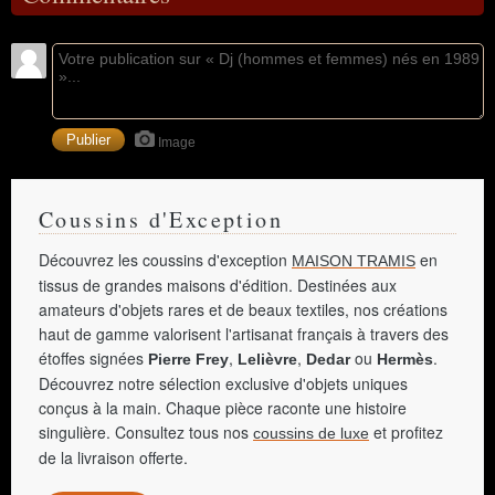
Image
Coussins d'Exception
Découvrez les coussins d'exception
en
MAISON TRAMIS
tissus de grandes maisons d'édition. Destinées aux
amateurs d'objets rares et de beaux textiles, nos créations
haut de gamme valorisent l'artisanat français à travers des
étoffes signées
,
,
ou
.
Pierre Frey
Lelièvre
Dedar
Hermès
Découvrez notre sélection exclusive d'objets uniques
conçus à la main. Chaque pièce raconte une histoire
singulière. Consultez tous nos
et profitez
coussins de luxe
de la livraison offerte.