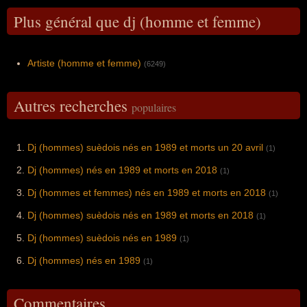
Plus général que dj (homme et femme)
Artiste (homme et femme)
(6249)
Autres recherches
populaires
Dj (hommes) suèdois nés en 1989 et morts un 20 avril
(1)
Dj (hommes) nés en 1989 et morts en 2018
(1)
Dj (hommes et femmes) nés en 1989 et morts en 2018
(1)
Dj (hommes) suèdois nés en 1989 et morts en 2018
(1)
Dj (hommes) suèdois nés en 1989
(1)
Dj (hommes) nés en 1989
(1)
Commentaires