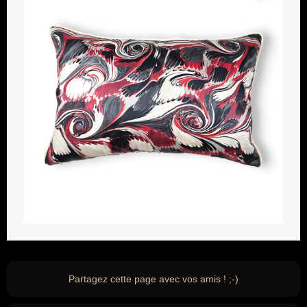
Partagez cette page avec vos amis ! ;-)