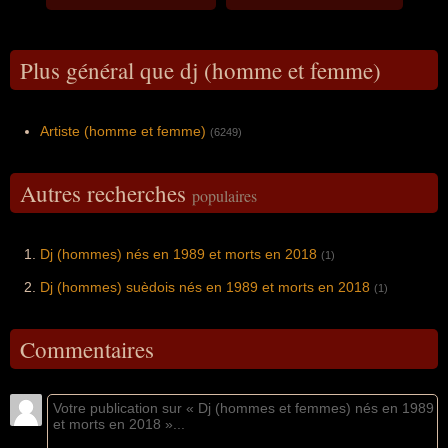
Plus général que dj (homme et femme)
Artiste (homme et femme)
(6249)
Autres recherches
populaires
Dj (hommes) nés en 1989 et morts en 2018
(1)
Dj (hommes) suèdois nés en 1989 et morts en 2018
(1)
Commentaires