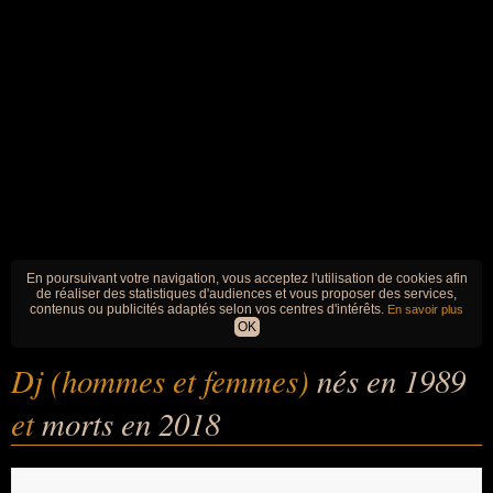
En poursuivant votre navigation, vous acceptez l'utilisation de cookies afin
de réaliser des statistiques d'audiences et vous proposer des services,
contenus ou publicités adaptés selon vos centres d'intérêts.
En savoir plus
OK
Dj (hommes et femmes)
nés en 1989
et
morts en 2018