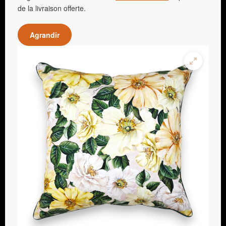
de la livraison offerte.
Agrandir