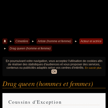
►
Cimetière
►
Artiste (homme et femme)
►
Acteur et actrice
►
Drag queen (homme et femme)
En poursuivant votre navigation, vous acceptez l'utilisation de cookies afin
de réaliser des statistiques d'audiences et vous proposer des services,
contenus ou publicités adaptés selon vos centres d'intérêts.
En savoir plus
OK
Drag queen (hommes et femmes)
Coussins d'Exception