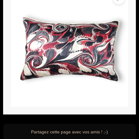
Partagez cette page avec vos amis ! ;-)