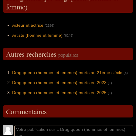
femme)
Acteur et actrice
(2156)
Artiste (homme et femme)
(6249)
Autres recherches
populaires
Drag queen (hommes et femmes) morts au 21ème siècle
(4)
Drag queen (hommes et femmes) morts en 2023
(1)
Drag queen (hommes et femmes) morts en 2025
(1)
Commentaires