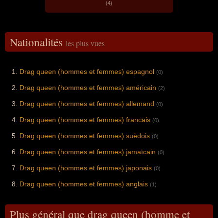
(4)
Nationalités
les plus vues
Drag queen (hommes et femmes) espagnol
(0)
Drag queen (hommes et femmes) américain
(2)
Drag queen (hommes et femmes) allemand
(0)
Drag queen (hommes et femmes) francais
(0)
Drag queen (hommes et femmes) suèdois
(0)
Drag queen (hommes et femmes) jamaïcain
(0)
Drag queen (hommes et femmes) japonais
(0)
Drag queen (hommes et femmes) anglais
(1)
Plus général que drag queen (homme et