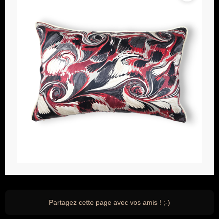
Partagez cette page avec vos amis ! ;-)