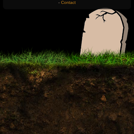
-
Contact