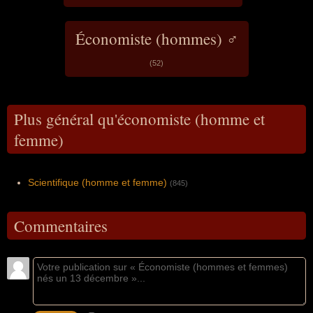
Économiste (hommes) ♂
(52)
Plus général qu'économiste (homme et
femme)
Scientifique (homme et femme)
(845)
Commentaires