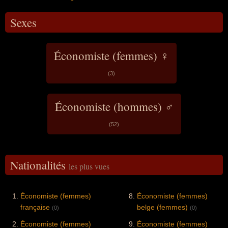
Sexes
Économiste (femmes) ♀
(3)
Économiste (hommes) ♂
(52)
Nationalités
les plus vues
Économiste (femmes)
Économiste (femmes)
française
belge (femmes)
(0)
(0)
Économiste (femmes)
Économiste (femmes)