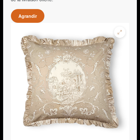
Agrandir