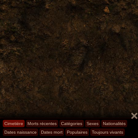
Cimetière
Morts récentes
Catégories
Sexes
Nationalités
Dates naissance
Dates mort
Populaires
Toujours vivants