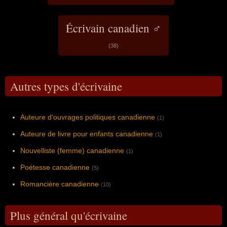
Écrivain canadien ♂
(38)
Autres types d'écrivaine
Auteure d'ouvrages politiques canadienne
(1)
Auteure de livre pour enfants canadienne
(1)
Nouvelliste (femme) canadienne
(1)
Poétesse canadienne
(5)
Romancière canadienne
(10)
Plus général qu'écrivaine