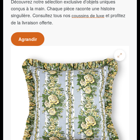
Découvrez notre sélection exclusive d'objets uniques
conçus à la main. Chaque pièce raconte une histoire
singulière. Consultez tous nos
et profitez
coussins de luxe
de la livraison offerte.
Agrandir