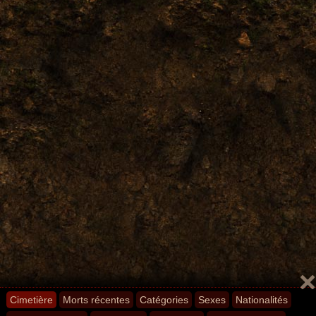
Cimetière
Morts récentes
Catégories
Sexes
Nationalités