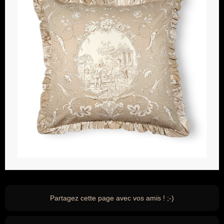
Partagez cette page avec vos amis ! ;-)