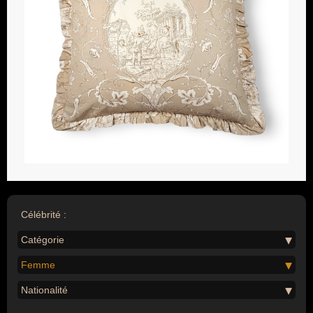
Célébrité :
Catégorie
Femme
Nationalité