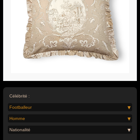
Célébrité :
Footballeur
Homme
Nationalité