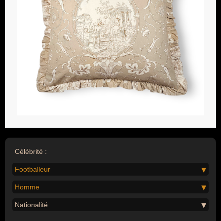
Célébrité :
Footballeur
Homme
Nationalité