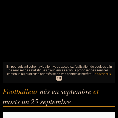
En poursuivant votre navigation, vous acceptez l'utilisation de cookies afin
de réaliser des statistiques d'audiences et vous proposer des services,
contenus ou publicités adaptés selon vos centres d'intérêts.
En savoir plus
OK
Footballeur
nés en septembre
et
morts un 25 septembre