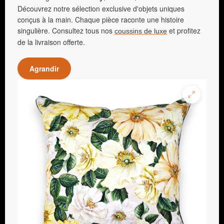
Découvrez notre sélection exclusive d'objets uniques
conçus à la main. Chaque pièce raconte une histoire
singulière. Consultez tous nos
et profitez
coussins de luxe
de la livraison offerte.
Agrandir