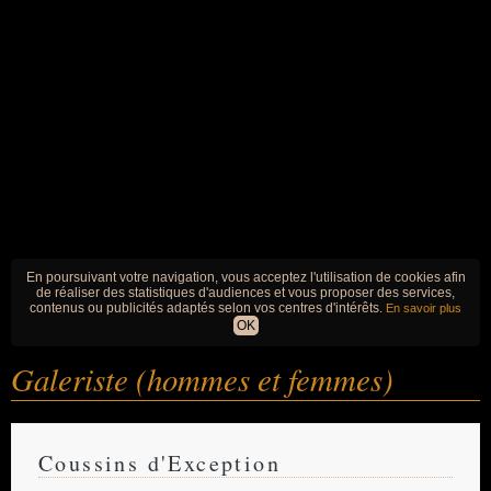
En poursuivant votre navigation, vous acceptez l'utilisation de cookies afin
de réaliser des statistiques d'audiences et vous proposer des services,
contenus ou publicités adaptés selon vos centres d'intérêts.
En savoir plus
OK
Galeriste (hommes et femmes)
Coussins d'Exception