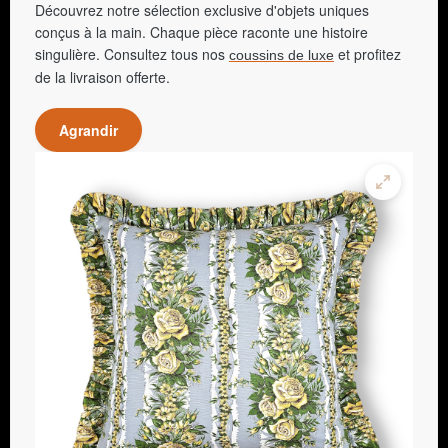
Découvrez notre sélection exclusive d'objets uniques
conçus à la main. Chaque pièce raconte une histoire
singulière. Consultez tous nos
et profitez
coussins de luxe
de la livraison offerte.
Agrandir