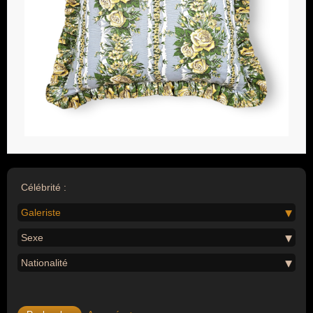
Célébrité :
Galeriste
Sexe
Nationalité