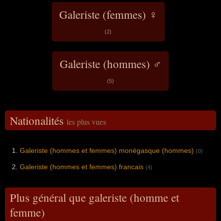
Galeriste (femmes) ♀
(2)
Galeriste (hommes) ♂
(5)
Nationalités
les plus vues
Galeriste (hommes et femmes) monégasque (hommes)
(0)
Galeriste (hommes et femmes) francais
(4)
Plus général que galeriste (homme et
femme)