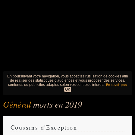
En poursuivant votre navigation, vous acceptez l'utilisation de cookies afin
de réaliser des statistiques d'audiences et vous proposer des services,
contenus ou publicités adaptés selon vos centres d'intérêts.
En savoir plus
OK
Général
morts en 2019
Coussins d'Exception