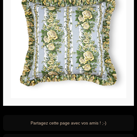
Partagez cette page avec vos amis ! ;-)