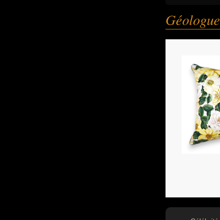
Géologue