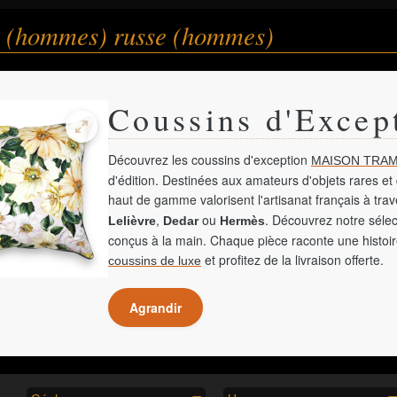
 (hommes) russe (hommes)
Coussins d'Excep
Découvrez les coussins d'exception
MAISON TRAM
d'édition. Destinées aux amateurs d'objets rares et 
haut de gamme valorisent l'artisanat français à tra
,
ou
. Découvrez notre sélec
Lelièvre
Dedar
Hermès
conçus à la main. Chaque pièce raconte une histoir
et profitez de la livraison offerte.
coussins de luxe
Agrandir