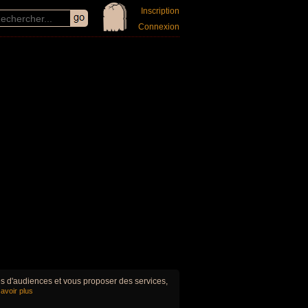
Inscription
Connexion
ues d'audiences et vous proposer des services,
avoir plus