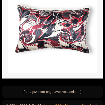
Partagez cette page avec vos amis ! ;-)