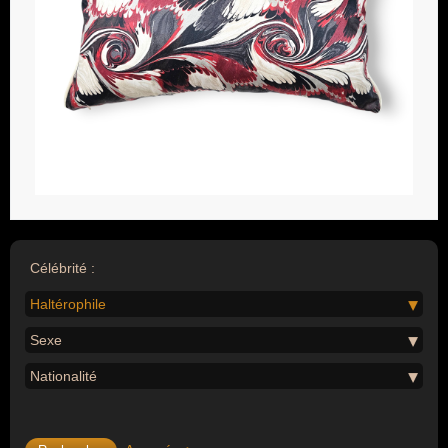
Célébrité :
Haltérophile
Sexe
Nationalité