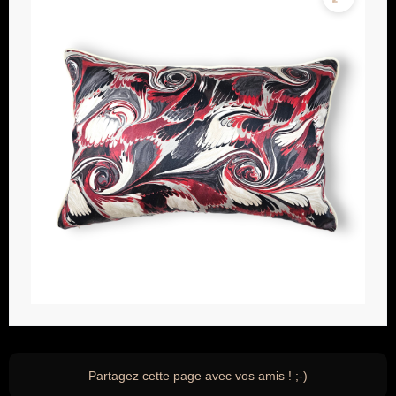
Partagez cette page avec vos amis ! ;-)