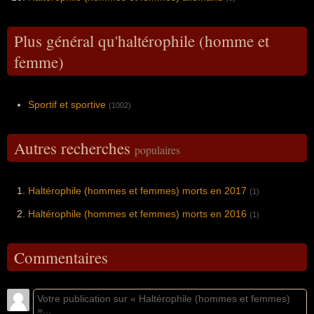
Plus général qu'haltérophile (homme et
femme)
Sportif et sportive
(1002)
Autres recherches
populaires
Haltérophile (hommes et femmes) morts en 2017
(1)
Haltérophile (hommes et femmes) morts en 2016
(1)
Commentaires