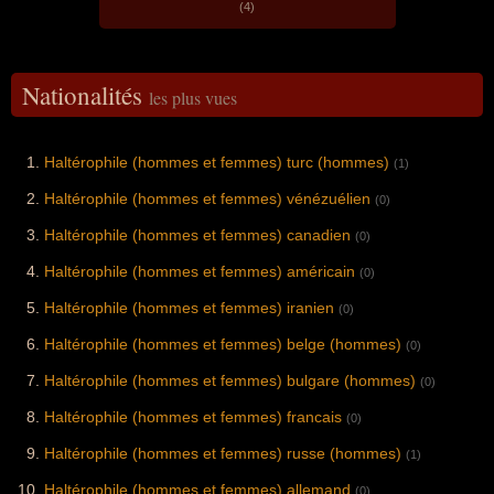
(4)
Nationalités
les plus vues
Haltérophile (hommes et femmes) turc (hommes)
(1)
Haltérophile (hommes et femmes) vénézuélien
(0)
Haltérophile (hommes et femmes) canadien
(0)
Haltérophile (hommes et femmes) américain
(0)
Haltérophile (hommes et femmes) iranien
(0)
Haltérophile (hommes et femmes) belge (hommes)
(0)
Haltérophile (hommes et femmes) bulgare (hommes)
(0)
Haltérophile (hommes et femmes) francais
(0)
Haltérophile (hommes et femmes) russe (hommes)
(1)
Haltérophile (hommes et femmes) allemand
(0)