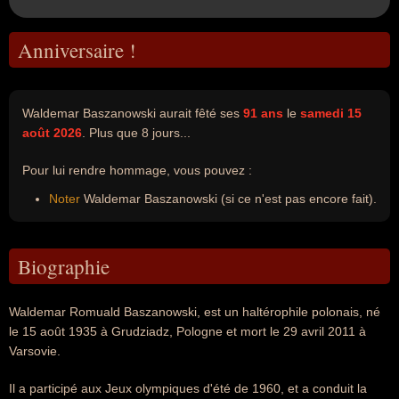
Anniversaire !
Waldemar Baszanowski aurait fêté ses
91 ans
le
samedi 15
août 2026
. Plus que 8 jours...
Pour lui rendre hommage, vous pouvez :
Noter
Waldemar Baszanowski (si ce n'est pas encore fait).
Biographie
Waldemar Romuald Baszanowski, est un haltérophile polonais, né
le 15 août 1935 à Grudziadz, Pologne et mort le 29 avril 2011 à
Varsovie.
Il a participé aux Jeux olympiques d'été de 1960, et a conduit la