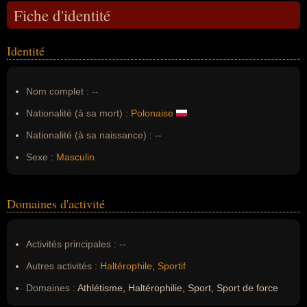
Fiche d'identité
Identité
Nom complet :
--
Nationalité (à sa mort) :
Polonaise
Nationalité (à sa naissance) :
--
Sexe :
Masculin
Domaines d'activité
Activités principales :
--
Autres activités :
Haltérophile
,
Sportif
Domaines :
Athlétisme, Haltérophilie, Sport, Sport de force