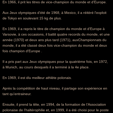
En 1966, il prit les titres de vice-champion du monde et d'Europe.
Aux Jeux olympiques d'été de 1968, à Mexico, il a réitèré l'exploit
de Tokyo en soulevant 15 kg de plus.
En 1969, il a repris le titre de champion du monde et d'Europe à
Varsovie, à ces occasions, il battit quatre records du monde, et une
année (1970) et deux ans plus tard (1971), auxChampionnats du
monde, il a été classé deux fois vice-champion du monde et deux
fois champion d'Europe .
Il a pris part aux Jeux olympiques pour la quatrième fois, en 1972,
à Munich, au cours desquels il a terminé à la 4e place.
En 1969, il est élu meilleur athlète polonais.
Après la compétition de haut niveau, il partage son expérience en
tant qu'entraineur.
Ensuite, il prend la tête, en 1994, de la formation de l'Association
polonaise de l'haltérophilie et, en 1999, il a été choisi pour le poste