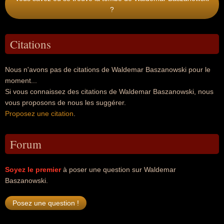
?
Citations
Nous n'avons pas de citations de Waldemar Baszanowski pour le
moment...
Si vous connaissez des citations de Waldemar Baszanowski, nous
vous proposons de nous les suggérer.
Proposez une citation
.
Forum
Soyez le premier
à poser une question sur Waldemar
Baszanowski.