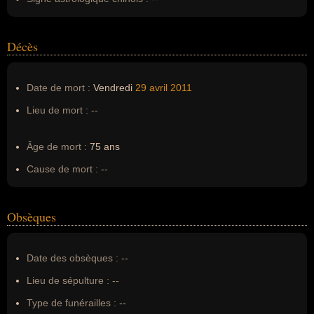
Décès
Date de mort :
Vendredi
29 avril
2011
Lieu de mort :
--
Âge de mort :
75 ans
Cause de mort :
--
Obsèques
Date des obsèques :
--
Lieu de sépulture :
--
Type de funérailles :
--