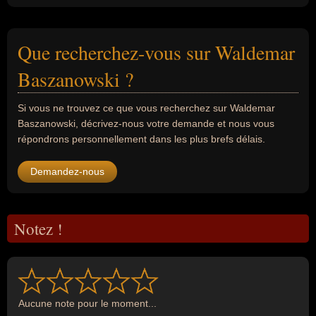
Que recherchez-vous sur Waldemar
Baszanowski ?
Si vous ne trouvez ce que vous recherchez sur Waldemar
Baszanowski, décrivez-nous votre demande et nous vous
répondrons personnellement dans les plus brefs délais.
Demandez-nous
Notez !
Aucune note pour le moment...