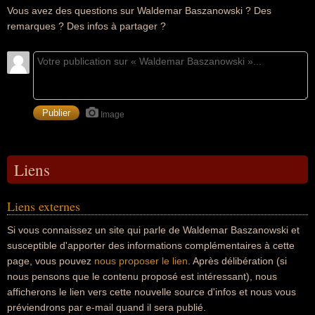
Vous avez des questions sur Waldemar Baszanowski ? Des
remarques ? Des infos à partager ?
Image
Liens
Liens externes
Si vous connaissez un site qui parle de Waldemar Baszanowski et
susceptible d'apporter des informations complémentaires à cette
page, vous pouvez
nous proposer le lien
. Après délibération (si
nous pensons que le contenu proposé est intéressant), nous
afficherons le lien vers cette nouvelle source d'infos et nous vous
préviendrons par e-mail quand il sera publié.