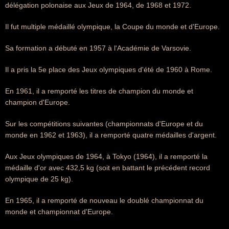
délégation polonaise aux Jeux de 1964, de 1968 et 1972.
Il fut multiple médaillé olympique, la Coupe du monde et d'Europe.
Sa formation a débuté en 1957 à l'Académie de Varsovie.
Il a pris la 5e place des Jeux olympiques d'été de 1960 à Rome.
En 1961, il a remporté les titres de champion du monde et
champion d'Europe.
Sur les compétitions suivantes (championnats d'Europe et du
monde en 1962 et 1963), il a remporté quatre médailles d'argent.
Aux Jeux olympiques de 1964, à Tokyo (1964), il a remporté la
médaille d'or avec 432,5 kg (soit en battant le précédent record
olympique de 25 kg).
En 1965, il a remporté de nouveau le doublé championnat du
monde et championnat d'Europe.