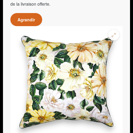
de la livraison offerte.
Agrandir