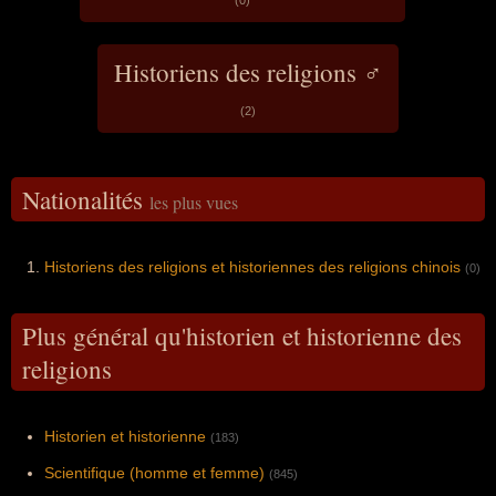
(0)
Historiens des religions ♂
(2)
Nationalités
les plus vues
Historiens des religions et historiennes des religions chinois
(0)
Plus général qu'historien et historienne des
religions
Historien et historienne
(183)
Scientifique (homme et femme)
(845)