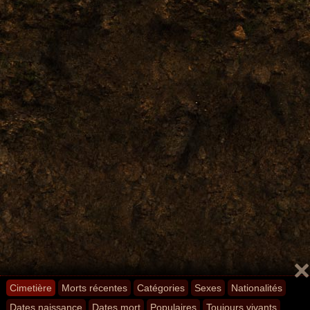
Cimetière
Morts récentes
Catégories
Sexes
Nationalités
Dates naissance
Dates mort
Populaires
Toujours vivants