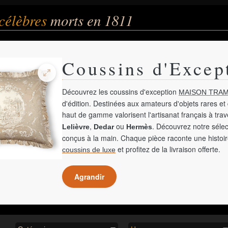
célèbres
morts en 1811
Coussins d'Excep
Découvrez les coussins d'exception
MAISON TRAM
d'édition. Destinées aux amateurs d'objets rares et 
haut de gamme valorisent l'artisanat français à tra
,
ou
. Découvrez notre sélec
Lelièvre
Dedar
Hermès
conçus à la main. Chaque pièce raconte une histoir
et profitez de la livraison offerte.
coussins de luxe
Agrandir