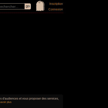
Inscription
Connexion
ues d'audiences et vous proposer des services,
avoir plus