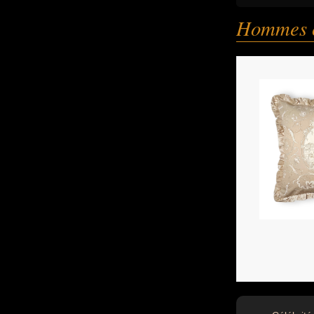
Hommes 