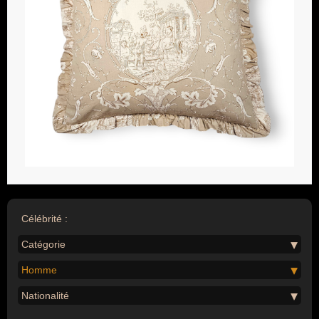
Célébrité :
Catégorie
Homme
Nationalité