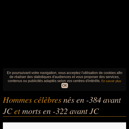
En poursuivant votre navigation, vous acceptez l'utilisation de cookies afin
de réaliser des statistiques d'audiences et vous proposer des services,
contenus ou publicités adaptés selon vos centres d'intérêts.
En savoir plus
OK
Hommes célèbres
nés en -384 avant
JC
et
morts en -322 avant JC