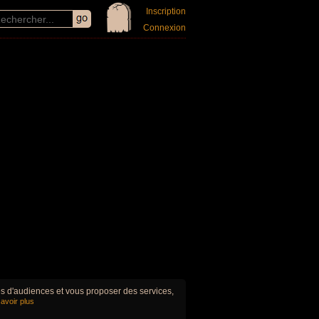
Inscription
Connexion
ues d'audiences et vous proposer des services,
avoir plus