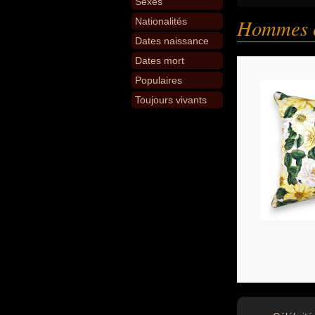
Sexes
Hommes 
Nationalités
Dates naissance
Dates mort
Populaires
Toujours vivants